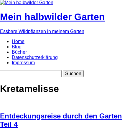
Mein halbwilder Garten
Essbare Wildpflanzen in meinem Garten
Home
Blog
Bücher
Datenschutzerklärung
Impressum
Kretamelisse
Entdeckungsreise durch den Garten
Teil 4