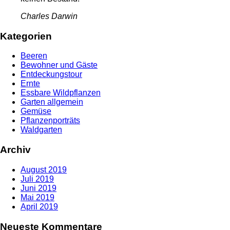
Charles Darwin
Kategorien
Beeren
Bewohner und Gäste
Entdeckungstour
Ernte
Essbare Wildpflanzen
Garten allgemein
Gemüse
Pflanzenporträts
Waldgarten
Archiv
August 2019
Juli 2019
Juni 2019
Mai 2019
April 2019
Neueste Kommentare