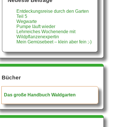
Neueste Beiträge
Entdeckungsreise durch den Garten
Teil 5
Wegwarte
Pumpe läuft wieder
Lehrreiches Wochenende mit
Wildpflanzenexpertin
Mein Gemüsebeet – klein aber fein ;-)
Bücher
Das große Handbuch Waldgarten