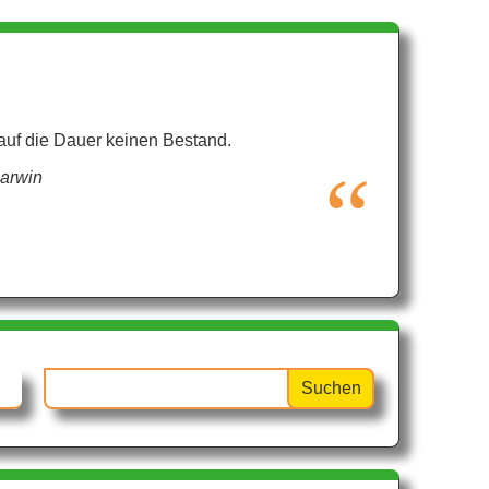
 auf die Dauer keinen Bestand.
arwin