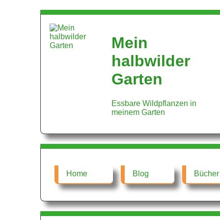
Mein
halbwilder
Garten
Essbare Wildpflanzen in
meinem Garten
Home
Blog
Bücher