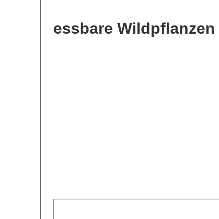
essbare Wildpflanzen