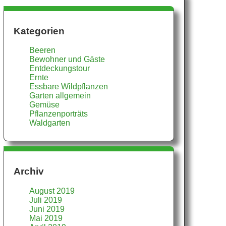
Kategorien
Beeren
Bewohner und Gäste
Entdeckungstour
Ernte
Essbare Wildpflanzen
Garten allgemein
Gemüse
Pflanzenporträts
Waldgarten
Archiv
August 2019
Juli 2019
Juni 2019
Mai 2019